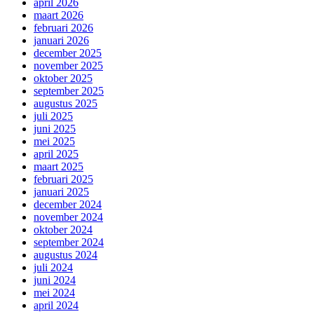
april 2026
maart 2026
februari 2026
januari 2026
december 2025
november 2025
oktober 2025
september 2025
augustus 2025
juli 2025
juni 2025
mei 2025
april 2025
maart 2025
februari 2025
januari 2025
december 2024
november 2024
oktober 2024
september 2024
augustus 2024
juli 2024
juni 2024
mei 2024
april 2024