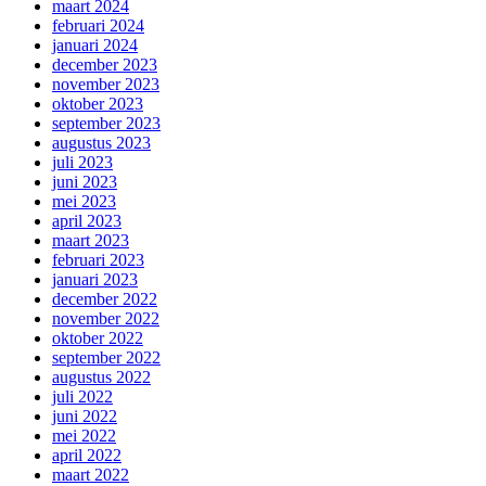
maart 2024
februari 2024
januari 2024
december 2023
november 2023
oktober 2023
september 2023
augustus 2023
juli 2023
juni 2023
mei 2023
april 2023
maart 2023
februari 2023
januari 2023
december 2022
november 2022
oktober 2022
september 2022
augustus 2022
juli 2022
juni 2022
mei 2022
april 2022
maart 2022