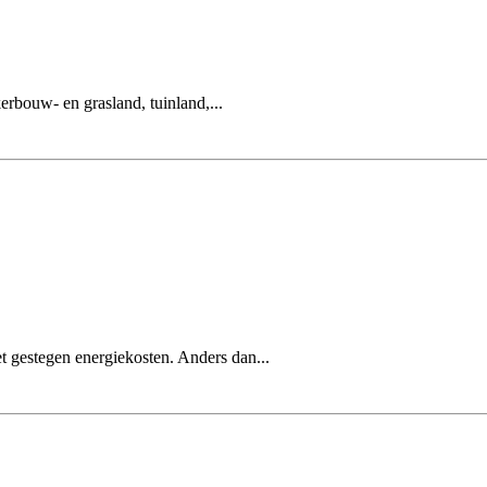
kerbouw- en grasland, tuinland,...
t gestegen energiekosten. Anders dan...