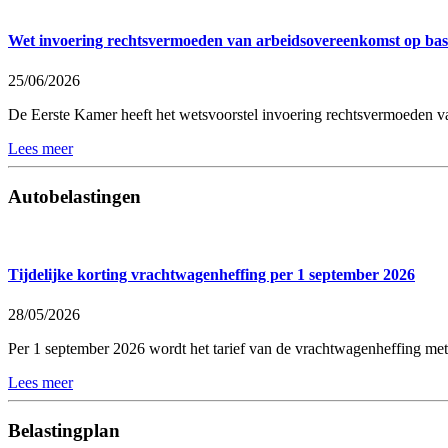
Wet invoering rechtsvermoeden van arbeidsovereenkomst op bas
25/06/2026
De Eerste Kamer heeft het wetsvoorstel invoering rechtsvermoeden va
Lees meer
Autobelastingen
Tijdelijke korting vrachtwagenheffing per 1 september 2026
28/05/2026
Per 1 september 2026 wordt het tarief van de vrachtwagenheffing met
Lees meer
Belastingplan