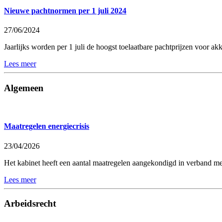
Nieuwe pachtnormen per 1 juli 2024
27/06/2024
Jaarlijks worden per 1 juli de hoogst toelaatbare pachtprijzen voor ak
Lees meer
Algemeen
Maatregelen energiecrisis
23/04/2026
Het kabinet heeft een aantal maatregelen aangekondigd in verband me
Lees meer
Arbeidsrecht