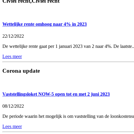
Civiel recht,Civiel recht
Wettelijke rente omhoog naar 4% in 2023
22/12/2022
De wettelijke rente gaat per 1 januari 2023 van 2 naar 4%. De laatste..
Lees meer
Corona update
Vaststellingsloket NOW-5 open tot en met 2 juni 2023
08/12/2022
De periode waarin het mogelijk is om vaststelling van de loonkosten
Lees meer