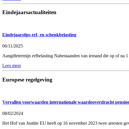
Eindejaarsactualiteiten
Eindejaarstips erf- en schenkbelasting
06/11/2025
Aangiftetermijn erfbelasting Nabestaanden van iemand die op of na 1 ja
Lees meer
Europese regelgeving
Vervallen voorwaarden internationale waardeoverdracht pensio
08/02/2024
Het Hof van Justitie EU heeft op 16 november 2023 twee arresten ge