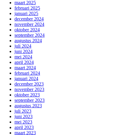
maart 2025
februari 2025
januari 2025
december 2024
november 2024
oktober 2024
september 2024
augustus 2024
juli 2024
juni 2024
mei 2024
april 2024
maart 2024
februari 2024
januari 2024
december 2023
november 2023
oktober 2023
september 2023
augustus 2023
juli 2023
juni 2023
mei 2023
april 2023
maart 2023