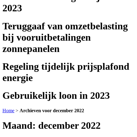
2023
Teruggaaf van omzetbelasting
bij vooruitbetalingen
zonnepanelen
Regeling tijdelijk prijsplafond
energie
Gebruikelijk loon in 2023
Home
>
Archieven voor december 2022
Maand:
december 2022