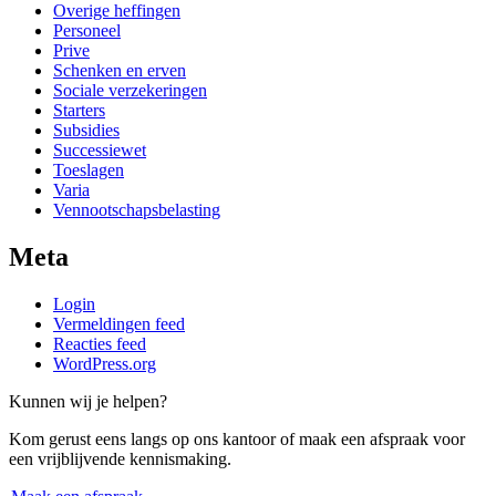
Overige heffingen
Personeel
Prive
Schenken en erven
Sociale verzekeringen
Starters
Subsidies
Successiewet
Toeslagen
Varia
Vennootschapsbelasting
Meta
Login
Vermeldingen feed
Reacties feed
WordPress.org
Kunnen wij je helpen?
Kom gerust eens langs op ons kantoor of maak een afspraak voor
een vrijblijvende kennismaking.