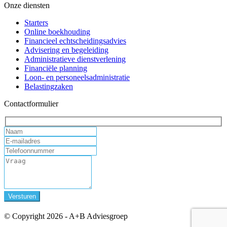
Onze diensten
Starters
Online boekhouding
Financieel echtscheidingsadvies
Advisering en begeleiding
Administratieve dienstverlening
Financiële planning
Loon- en personeelsadministratie
Belastingzaken
Contactformulier
© Copyright 2026 - A+B Adviesgroep