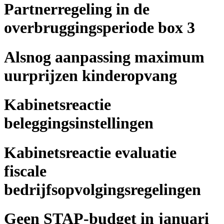
Partnerregeling in de
overbruggingsperiode box 3
Alsnog aanpassing maximum
uurprijzen kinderopvang
Kabinetsreactie
beleggingsinstellingen
Kabinetsreactie evaluatie
fiscale
bedrijfsopvolgingsregelingen
Geen STAP-budget in januari