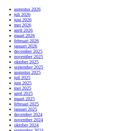
augustus 2026
juli 2026
juni 2026
mei 2026
april 2026
maart 2026
februari 2026
januari 2026
december 2025
november 2025
oktober 2025
september 2025
augustus 2025
juli 2025
juni 2025
mei 2025
april 2025
maart 2025
februari 2025
januari 2025
december 2024
november 2024
oktober 2024
september 2024