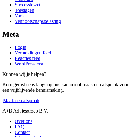
Successiewet
Toeslagen
Varia
Vennootschapsbelasting
Meta
Login
Vermeldingen feed
Reacties feed
WordPress.org
Kunnen wij je helpen?
Kom gerust eens langs op ons kantoor of maak een afspraak voor
een vrijblijvende kennismaking.
Maak een afspraak
A+B Adviesgroep B.V.
Over ons
FAQ
Contact