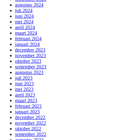
augustus 2024
juli 2024
juni 2024
mei 2024
april 2024
maart 2024
februari 2024
januari 2024
december 2023
november 2023
oktober 2023
september 2023
augustus 2023
juli 2023
juni 2023
mei 2023
april 2023
maart 2023
februari 2023
januari 2023
december 2022
november 2022
oktober 2022
september 2022
augustus 2022