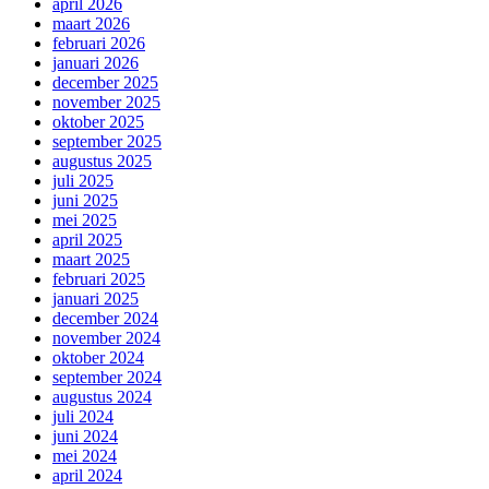
april 2026
maart 2026
februari 2026
januari 2026
december 2025
november 2025
oktober 2025
september 2025
augustus 2025
juli 2025
juni 2025
mei 2025
april 2025
maart 2025
februari 2025
januari 2025
december 2024
november 2024
oktober 2024
september 2024
augustus 2024
juli 2024
juni 2024
mei 2024
april 2024