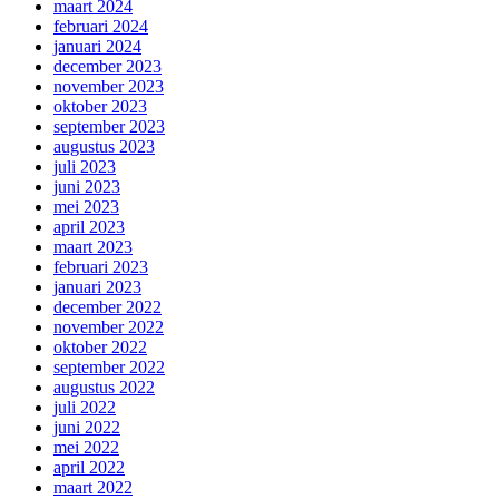
maart 2024
februari 2024
januari 2024
december 2023
november 2023
oktober 2023
september 2023
augustus 2023
juli 2023
juni 2023
mei 2023
april 2023
maart 2023
februari 2023
januari 2023
december 2022
november 2022
oktober 2022
september 2022
augustus 2022
juli 2022
juni 2022
mei 2022
april 2022
maart 2022