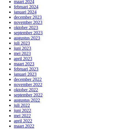
maart 2024
februari 2024
januari 2024
december 2023
november 2023
oktober 2023
september 2023
augustus 2023
juli 2023
juni 2023
mei 2023
april 2023
maart 2023
februari 2023
januari 2023
december 2022
november 2022
oktober 2022
september 2022
augustus 2022
juli 2022
juni 2022
mei 2022
april 2022
maart 2022