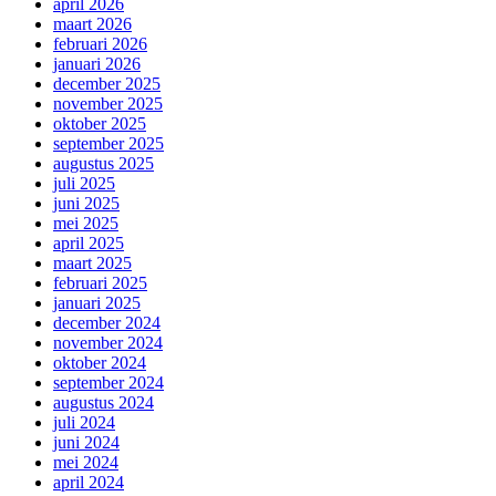
april 2026
maart 2026
februari 2026
januari 2026
december 2025
november 2025
oktober 2025
september 2025
augustus 2025
juli 2025
juni 2025
mei 2025
april 2025
maart 2025
februari 2025
januari 2025
december 2024
november 2024
oktober 2024
september 2024
augustus 2024
juli 2024
juni 2024
mei 2024
april 2024