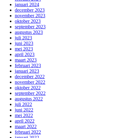
januari 2024
december 2023
november 2023
oktober 2023
september 2023
augustus 2023
juli 2023
juni 2023
mei 2023
april 2023
maart 2023
februari 2023
januari 2023
december 2022
november 2022
oktober 2022
september 2022
augustus 2022
juli 2022
juni 2022
mei 2022
april 2022
maart 2022
februari 2022
januari 2022