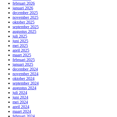
februari 2026
januari 2026
december 2025
november 2025
oktober 2025
september 2025
augustus 2025
juli 2025
juni 2025
mei 2025
april 2025
maart 2025
februari 2025
januari 2025
december 2024
november 2024
oktober 2024
september 2024
augustus 2024
juli 2024
juni 2024
mei 2024
april 2024
maart 2024
februari 2024