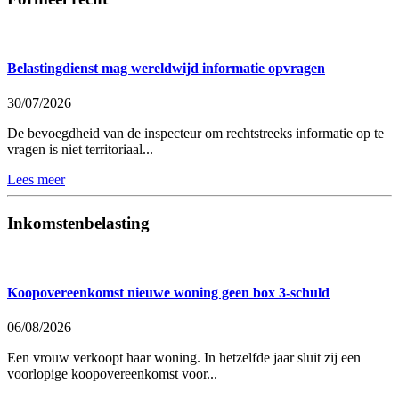
Belastingdienst mag wereldwijd informatie opvragen
30/07/2026
De bevoegdheid van de inspecteur om rechtstreeks informatie op te
vragen is niet territoriaal...
Lees meer
Inkomstenbelasting
Koopovereenkomst nieuwe woning geen box 3-schuld
06/08/2026
Een vrouw verkoopt haar woning. In hetzelfde jaar sluit zij een
voorlopige koopovereenkomst voor...