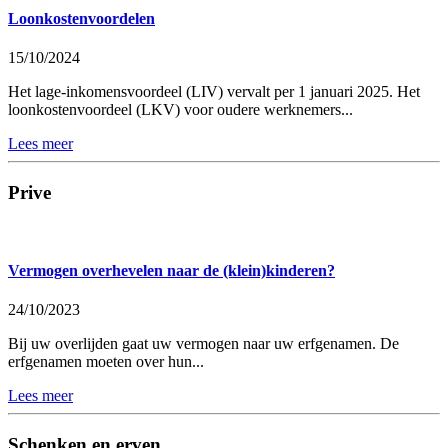
Loonkostenvoordelen
15/10/2024
Het lage-inkomensvoordeel (LIV) vervalt per 1 januari 2025. Het
loonkostenvoordeel (LKV) voor oudere werknemers...
Lees meer
Prive
Vermogen overhevelen naar de (klein)kinderen?
24/10/2023
Bij uw overlijden gaat uw vermogen naar uw erfgenamen. De
erfgenamen moeten over hun...
Lees meer
Schenken en erven