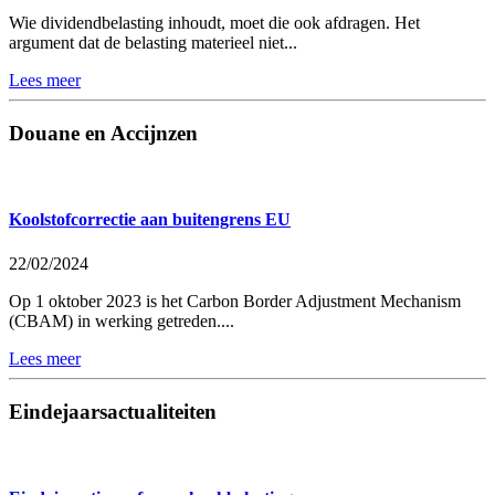
Wie dividendbelasting inhoudt, moet die ook afdragen. Het
argument dat de belasting materieel niet...
Lees meer
Douane en Accijnzen
Koolstofcorrectie aan buitengrens EU
22/02/2024
Op 1 oktober 2023 is het Carbon Border Adjustment Mechanism
(CBAM) in werking getreden....
Lees meer
Eindejaarsactualiteiten