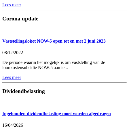
Lees meer
Corona update
Vaststellingsloket NOW-5 open tot en met 2 juni 2023
08/12/2022
De periode waarin het mogelijk is om vaststelling van de
loonkostensubsidie NOW-5 aan te...
Lees meer
Dividendbelasting
Ingehouden dividendbelasting moet worden afgedragen
16/04/2026