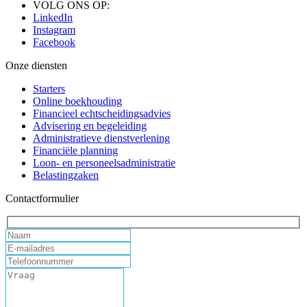
VOLG ONS OP:
LinkedIn
Instagram
Facebook
Onze diensten
Starters
Online boekhouding
Financieel echtscheidingsadvies
Advisering en begeleiding
Administratieve dienstverlening
Financiële planning
Loon- en personeelsadministratie
Belastingzaken
Contactformulier