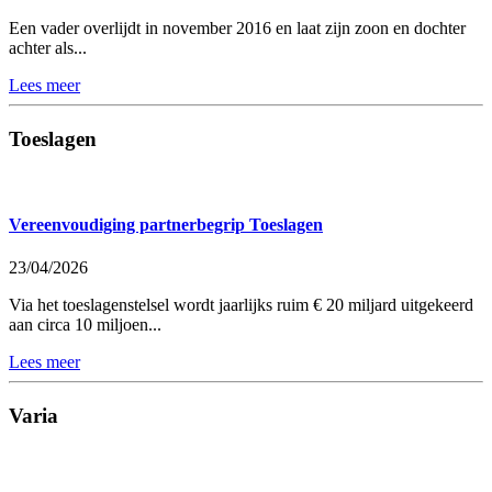
Een vader overlijdt in november 2016 en laat zijn zoon en dochter
achter als...
Lees meer
Toeslagen
Vereenvoudiging partnerbegrip Toeslagen
23/04/2026
Via het toeslagenstelsel wordt jaarlijks ruim € 20 miljard uitgekeerd
aan circa 10 miljoen...
Lees meer
Varia