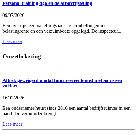
Personal training dga en de arbovrijstelling
09/07/2026
Een bv krijgt een naheffingsaanslag loonheffingen met
belastingrente en een verzuimboete opgelegd. De inspecteur...
Lees meer
Omzetbelasting
Aftrek geweigerd omdat huurovereenkomst niet aan eisen
voldoet
16/07/2026
Een ondernemer huurt sinds 2016 een aantal bedrijfsruimtes in een
pand. De verhuurder brengt...
Lees meer