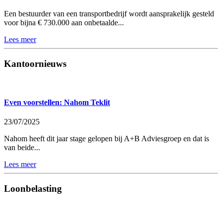
Een bestuurder van een transportbedrijf wordt aansprakelijk gesteld
voor bijna € 730.000 aan onbetaalde...
Lees meer
Kantoornieuws
Even voorstellen: Nahom Teklit
23/07/2025
Nahom heeft dit jaar stage gelopen bij A+B Adviesgroep en dat is
van beide...
Lees meer
Loonbelasting