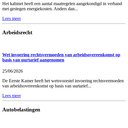
Het kabinet heeft een aantal maatregelen aangekondigd in verband
met gestegen energiekosten. Anders dan...
Lees meer
Arbeidsrecht
Wet invoering rechtsvermoeden van arbeidsovereenkomst op
basis van uurtarief aangenomen
25/06/2026
De Eerste Kamer heeft het wetsvoorstel invoering rechtsvermoeden
van arbeidsovereenkomst op basis van uurtarief...
Lees meer
Autobelastingen