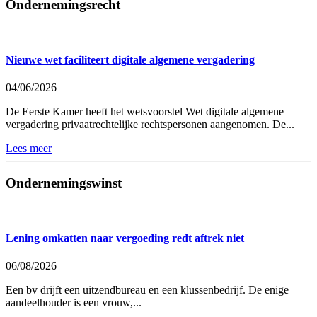
Ondernemingsrecht
Nieuwe wet faciliteert digitale algemene vergadering
04/06/2026
De Eerste Kamer heeft het wetsvoorstel Wet digitale algemene
vergadering privaatrechtelijke rechtspersonen aangenomen. De...
Lees meer
Ondernemingswinst
Lening omkatten naar vergoeding redt aftrek niet
06/08/2026
Een bv drijft een uitzendbureau en een klussenbedrijf. De enige
aandeelhouder is een vrouw,...