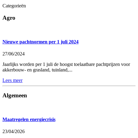
Categorieën
Agro
Nieuwe pachtnormen per 1 juli 2024
27/06/2024
Jaarlijks worden per 1 juli de hoogst toelaatbare pachtprijzen voor
akkerbouw- en grasland, tuinland,...
Lees meer
Algemeen
Maatregelen energiecrisis
23/04/2026