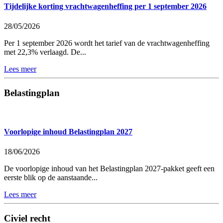
Tijdelijke korting vrachtwagenheffing per 1 september 2026
28/05/2026
Per 1 september 2026 wordt het tarief van de vrachtwagenheffing
met 22,3% verlaagd. De...
Lees meer
Belastingplan
Voorlopige inhoud Belastingplan 2027
18/06/2026
De voorlopige inhoud van het Belastingplan 2027-pakket geeft een
eerste blik op de aanstaande...
Lees meer
Civiel recht