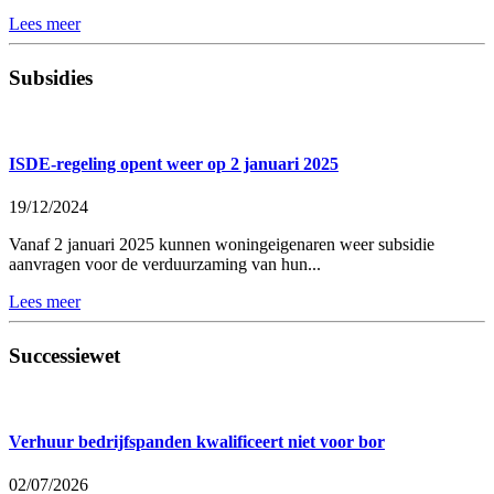
Lees meer
Subsidies
ISDE-regeling opent weer op 2 januari 2025
19/12/2024
Vanaf 2 januari 2025 kunnen woningeigenaren weer subsidie
aanvragen voor de verduurzaming van hun...
Lees meer
Successiewet
Verhuur bedrijfspanden kwalificeert niet voor bor
02/07/2026