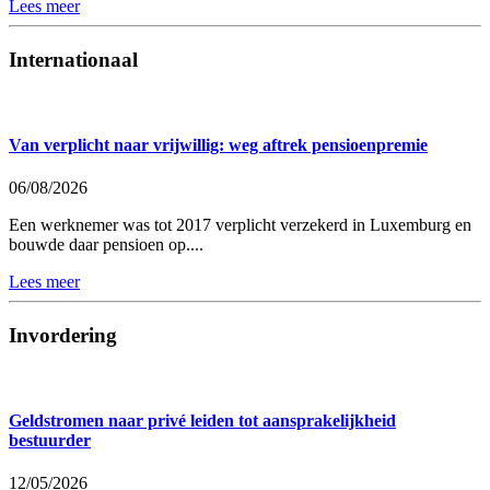
Lees meer
Internationaal
Van verplicht naar vrijwillig: weg aftrek pensioenpremie
06/08/2026
Een werknemer was tot 2017 verplicht verzekerd in Luxemburg en
bouwde daar pensioen op....
Lees meer
Invordering
Geldstromen naar privé leiden tot aansprakelijkheid
bestuurder
12/05/2026