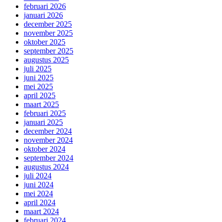
februari 2026
januari 2026
december 2025
november 2025
oktober 2025
september 2025
augustus 2025
juli 2025
juni 2025
mei 2025
april 2025
maart 2025
februari 2025
januari 2025
december 2024
november 2024
oktober 2024
september 2024
augustus 2024
juli 2024
juni 2024
mei 2024
april 2024
maart 2024
februari 2024