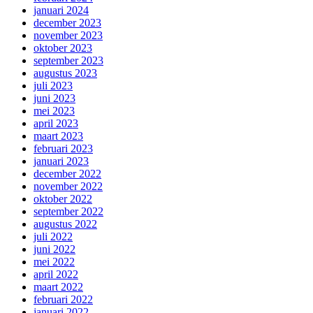
januari 2024
december 2023
november 2023
oktober 2023
september 2023
augustus 2023
juli 2023
juni 2023
mei 2023
april 2023
maart 2023
februari 2023
januari 2023
december 2022
november 2022
oktober 2022
september 2022
augustus 2022
juli 2022
juni 2022
mei 2022
april 2022
maart 2022
februari 2022
januari 2022